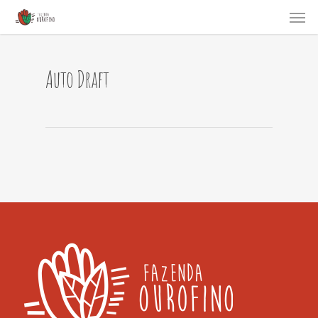
Auto Draft