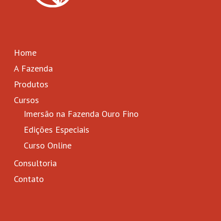
Home
A Fazenda
Produtos
Cursos
Imersão na Fazenda Ouro Fino
Edições Especiais
Curso Online
Consultoria
Contato